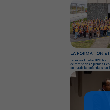
LA FORMATION ET
Le 24 avril, notre DRH Nar
de remise des diplômes rich
de durabilité
défendues par