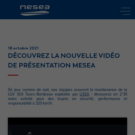
18 octobre 2021
DÉCOUVREZ LA NOUVELLE VIDÉO
DE PRÉSENTATION MESEA
De jour comme de nuit, nos équipes assurent la maintenance de la
LGV SEA Tours-Bordeaux exploitée par
LISEA
: découvrez en 2’30
notre activité pour des trajets en sécurité, performance et
responsabilité à 320 km/h.