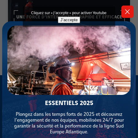
Cliquez sur « J’accepte » pour activer Youtube
J’accepte
ESSENTIELS 2025
Plongez dans les temps forts de 2025 et découvrez
l’engagement de nos équipes, mobilisées 24/7 pour
garantir la sécurité et la performance de la ligne Sud
Europe Atlantique.